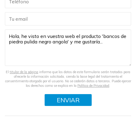
El
titular de la página
informa que los datos de este formulario serán tratados para
ofrecerle la información solicitada, siendo la base legal del tratamiento el
consentimiento otorgado por el usuario. No se cederán datos a terceros. Puede ejercer
los derechos como se explica en la
Política de Privacidad
.