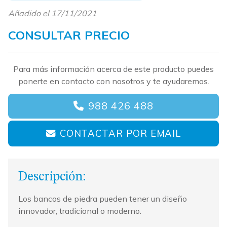
Añadido el 17/11/2021
CONSULTAR PRECIO
Para más información acerca de este producto puedes
ponerte en contacto con nosotros y te ayudaremos.
988 426 488
CONTACTAR POR EMAIL
Descripción:
Los bancos de piedra pueden tener un diseño
innovador, tradicional o moderno.