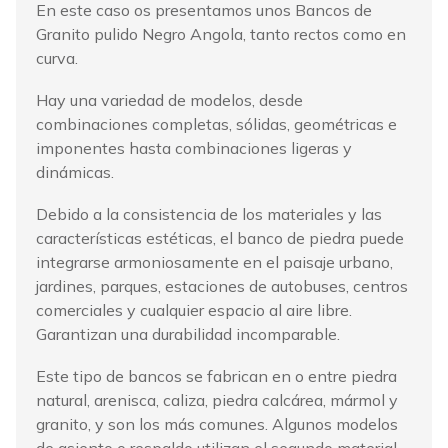
En este caso os presentamos unos Bancos de
Granito pulido Negro Angola, tanto rectos como en
curva.
Hay una variedad de modelos, desde
combinaciones completas, sólidas, geométricas e
imponentes hasta combinaciones ligeras y
dinámicas.
Debido a la consistencia de los materiales y las
características estéticas, el banco de piedra puede
integrarse armoniosamente en el paisaje urbano,
jardines, parques, estaciones de autobuses, centros
comerciales y cualquier espacio al aire libre.
Garantizan una durabilidad incomparable.
Este tipo de bancos se fabrican en o entre piedra
natural, arenisca, caliza, piedra calcárea, mármol y
granito, y son los más comunes. Algunos modelos