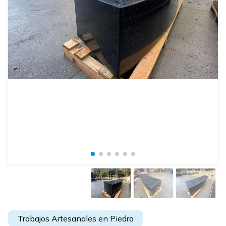
Trabajos Artesanales en Piedra