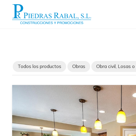
Todos los productos
Obras
Obra civil, Losas 